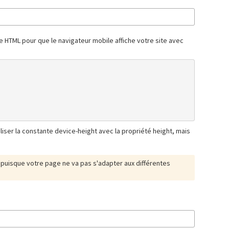
ode HTML pour que le navigateur mobile affiche votre site avec
iser la constante device-height avec la propriété height, mais
puisque votre page ne va pas s'adapter aux différentes