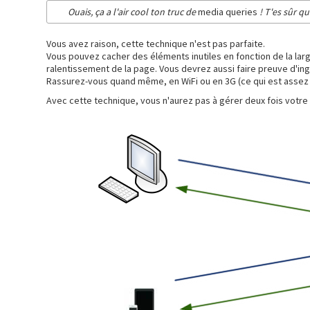
Ouais, ça a l'air cool ton truc de
media queries
! T'es sûr q
Vous avez raison, cette technique n'est pas parfaite.
Vous pouvez cacher des éléments inutiles en fonction de la larg
ralentissement de la page. Vous devrez aussi faire preuve d'ing
Rassurez-vous quand même, en WiFi ou en 3G (ce qui est assez c
Avec cette technique, vous n'aurez pas à gérer deux fois votre 