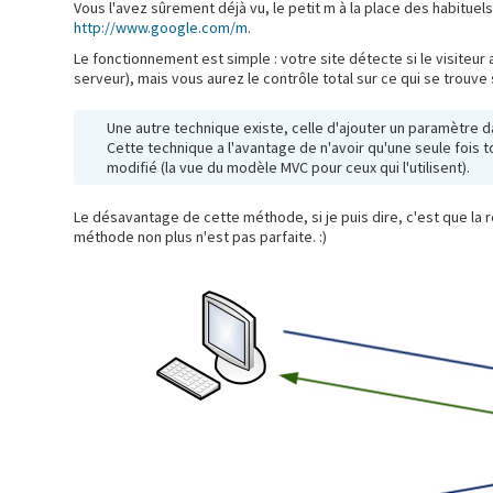
Vous l'avez sûrement déjà vu, le petit m à la place des habituel
http://www.google.com/m
.
Le fonctionnement est simple : votre site détecte si le visiteur
serveur), mais vous aurez le contrôle total sur ce qui se trouve 
Une autre technique existe, celle d'ajouter un paramètre d
Cette technique a l'avantage de n'avoir qu'une seule fois 
modifié (la vue du modèle MVC pour ceux qui l'utilisent).
Le désavantage de cette méthode, si je puis dire, c'est que la 
méthode non plus n'est pas parfaite. :)