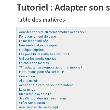
Tutoriel : Adapter son 
Table des matières
Adapter son site au format mobile avec CSS3
Fonctionnement de base
La méthode utilisée
Une seule balise magique !
Quelques options
Les possibilités offertes par CSS3
Utiliser les media queries
Le choix des médias
TP : adapter un exemple au format mobile !
Instructions pour réaliser le TP
Correction
Aller plus loin
Accéder à la version pour ordinateur
Le principe
Un exemple avec PHP
JavaScript : dérouler ses menus
Créer son bouton !
Avec un peu de JavaScript