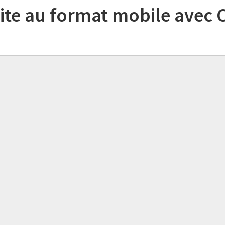
site au format mobile avec 