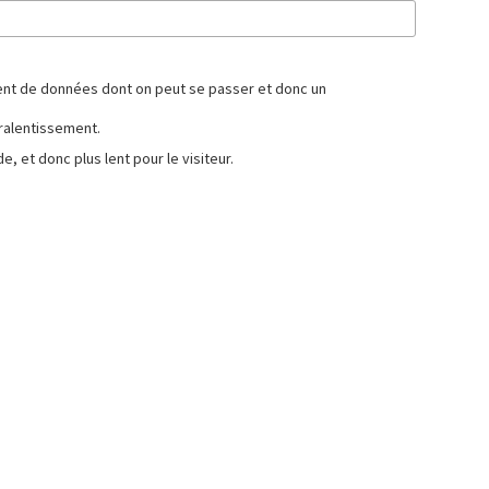
ement de données dont on peut se passer et donc un
 ralentissement.
 et donc plus lent pour le visiteur.