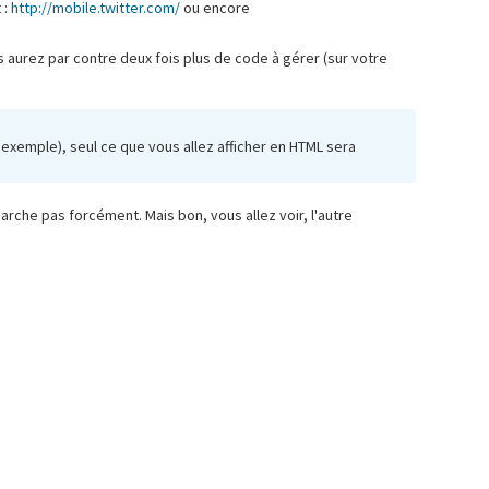
 :
http://mobile.twitter.com/
ou encore
s aurez par contre deux fois plus de code à gérer (sur votre
exemple), seul ce que vous allez afficher en HTML sera
arche pas forcément. Mais bon, vous allez voir, l'autre