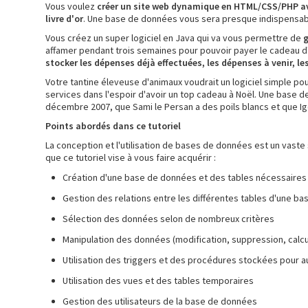
Vous voulez
créer un site web dynamique en HTML/CSS/PHP a
livre d'or
. Une base de données vous sera presque indispensab
Vous créez un super logiciel en Java qui va vous permettre de
g
affamer pendant trois semaines pour pouvoir payer le cadeau d'
stocker les dépenses déjà effectuées, les dépenses à venir, les 
Votre tantine éleveuse d'animaux voudrait un logiciel simple p
services dans l'espoir d'avoir un top cadeau à Noël. Une base 
décembre 2007, que Sami le Persan a des poils blancs et que Igo
Points abordés dans ce tutoriel
La conception et l'utilisation de bases de données est un vaste s
que ce tutoriel vise à vous faire acquérir :
Création d'une base de données et des tables nécessaires
Gestion des relations entre les différentes tables d'une ba
Sélection des données selon de nombreux critères
Manipulation des données (modification, suppression, calcu
Utilisation des triggers et des procédures stockées pour a
Utilisation des vues et des tables temporaires
Gestion des utilisateurs de la base de données