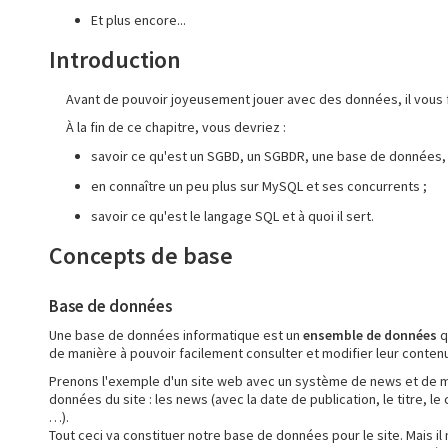
Et plus encore...
Introduction
Avant de pouvoir joyeusement jouer avec des données, il vous 
À la fin de ce chapitre, vous devriez :
savoir ce qu'est un SGBD, un SGBDR, une base de données,
en connaître un peu plus sur MySQL et ses concurrents ;
savoir ce qu'est le langage SQL et à quoi il sert.
Concepts de base
Base de données
Une base de données informatique est un
ensemble de données
q
de manière à pouvoir facilement consulter et modifier leur contenu
Prenons l'exemple d'un site web avec un système de news et de m
données du site : les news (avec la date de publication, le titre, 
…).
Tout ceci va constituer notre base de données pour le site. Mais il 