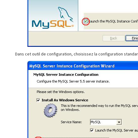
Dans cet outil de configuration, choisissez la configuration standar