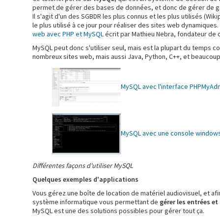
permet de gérer des bases de données, et donc de gérer de gros
Il s'agit d'un des SGBDR les plus connus et les plus utilisés (W
le plus utilisé à ce jour pour réaliser des sites web dynamiques.
web avec PHP et MySQL
écrit par Mathieu Nebra, fondateur de c
MySQL peut donc s'utiliser seul, mais est la plupart du temps
nombreux sites web, mais aussi Java, Python, C++, et beaucoup
MySQL avec l'interface PHPMyAd
MySQL avec une console window
Différentes façons d'utiliser MySQL
Quelques exemples d'applications
Vous gérez une boîte de location de matériel audiovisuel, et af
système informatique vous permettant de
gérer les entrées et
MySQL est une des solutions possibles pour gérer tout ça.