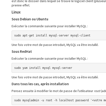
est donc le dossier dans lequel se trouve le logiciel client (plusie
prenne effet.
Linux
Sous Debian ou Ubuntu
Exécuter la commande suivante pour installer MySQL :
sudo apt-get install mysql-server mysql-client
Une fois votre mot de passe introduit, MySQL va être installé.
Sous RedHat
Exécuter la commande suivante pour installer MySQL :
sudo yum install mysql mysql-server
Une fois votre mot de passe introduit, MySQL va être installé.
Dans tous les cas, après installation
Pensez ensuite à modifier le mot de passe de l'utilisateur
root
(adm
sudo mysqladmin -u root -h localhost password '<votre m