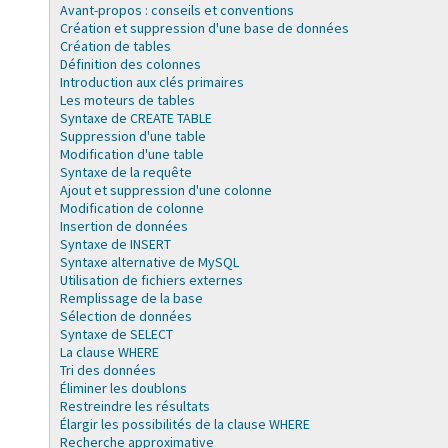
Avant-propos : conseils et conventions
Création et suppression d'une base de données
Création de tables
Définition des colonnes
Introduction aux clés primaires
Les moteurs de tables
Syntaxe de CREATE TABLE
Suppression d'une table
Modification d'une table
Syntaxe de la requête
Ajout et suppression d'une colonne
Modification de colonne
Insertion de données
Syntaxe de INSERT
Syntaxe alternative de MySQL
Utilisation de fichiers externes
Remplissage de la base
Sélection de données
Syntaxe de SELECT
La clause WHERE
Tri des données
Éliminer les doublons
Restreindre les résultats
Élargir les possibilités de la clause WHERE
Recherche approximative