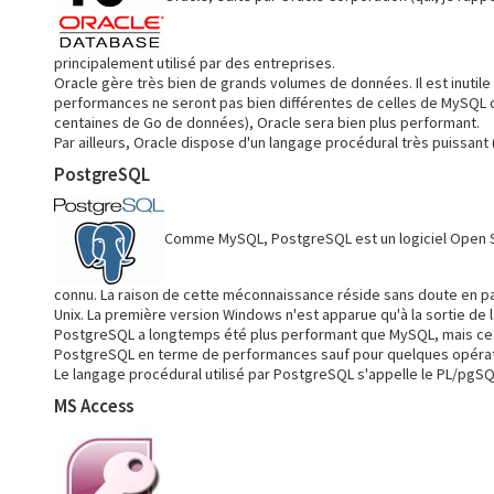
principalement utilisé par des entreprises.
Oracle gère très bien de grands volumes de données. Il est inutile d
performances ne seront pas bien différentes de celles de MySQL o
centaines de Go de données), Oracle sera bien plus performant.
Par ailleurs, Oracle dispose d'un langage procédural très puissant
PostgreSQL
Comme MySQL, PostgreSQL est un logiciel Open So
connu. La raison de cette méconnaissance réside sans doute en p
Unix. La première version Windows n'est apparue qu'à la sortie de la
PostgreSQL a longtemps été plus performant que MySQL, mais ces 
PostgreSQL en terme de performances sauf pour quelques opération
Le langage procédural utilisé par PostgreSQL s'appelle le PL/pgSQ
MS Access