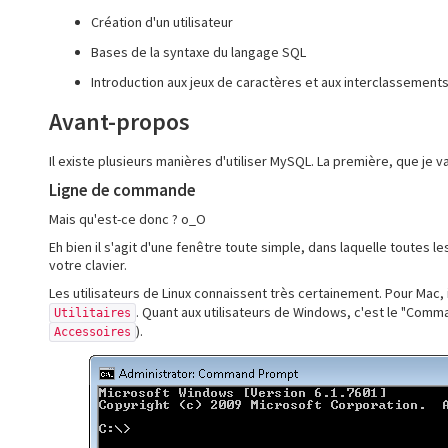
Création d'un utilisateur
Bases de la syntaxe du langage SQL
Introduction aux jeux de caractères et aux interclassement
Avant-propos
Il existe plusieurs manières d'utiliser MySQL. La première, que je vai
Ligne de commande
Mais qu'est-ce donc ? o_O
Eh bien il s'agit d'une fenêtre toute simple, dans laquelle toutes l
votre clavier.
Les utilisateurs de Linux connaissent très certainement. Pour Mac, i
. Quant aux utilisateurs de Windows, c'est le "Com
Utilitaires
).
Accessoires