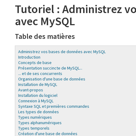
Tutoriel : Administrez 
avec MySQL
Table des matières
Administrez vos bases de données avec MySQL
Introduction
Concepts de base
Présentation succincte de MySQL...
... et de ses concurrents
Organisation d'une base de données
Installation de MySQL
Avant-propos
Installation du logiciel
Connexion à MySQL
Syntaxe SQL et premières commandes
Les types de données
Types numériques
Types alphanumériques
Types temporels
Création d'une base de données