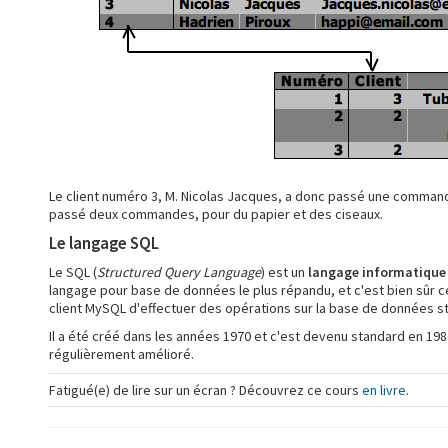
Le client numéro 3, M. Nicolas Jacques, a donc passé une command
passé deux commandes, pour du papier et des ciseaux.
Le langage SQL
Le SQL (
Structured Query Language
) est un
langage informatique
langage pour base de données le plus répandu, et c'est bien sûr cel
client MySQL d'effectuer des opérations sur la base de données 
Il a été créé dans les années 1970 et c'est devenu standard en 1986
régulièrement amélioré.
Fatigué(e) de lire sur un écran ? Découvrez ce cours
en livre
.