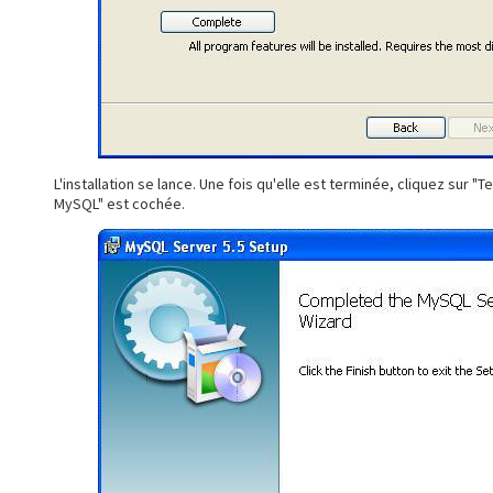
L'installation se lance. Une fois qu'elle est terminée, cliquez sur "
MySQL" est cochée.