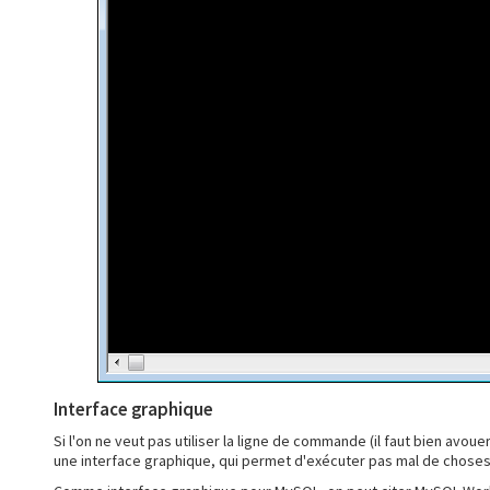
Interface graphique
Si l'on ne veut pas utiliser la ligne de commande (il faut bien avo
une interface graphique, qui permet d'exécuter pas mal de choses