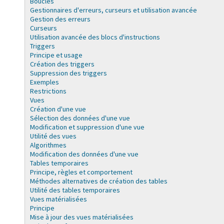
Boucles
Gestionnaires d'erreurs, curseurs et utilisation avancée
Gestion des erreurs
Curseurs
Utilisation avancée des blocs d'instructions
Triggers
Principe et usage
Création des triggers
Suppression des triggers
Exemples
Restrictions
Vues
Création d'une vue
Sélection des données d'une vue
Modification et suppression d'une vue
Utilité des vues
Algorithmes
Modification des données d'une vue
Tables temporaires
Principe, règles et comportement
Méthodes alternatives de création des tables
Utilité des tables temporaires
Vues matérialisées
Principe
Mise à jour des vues matérialisées