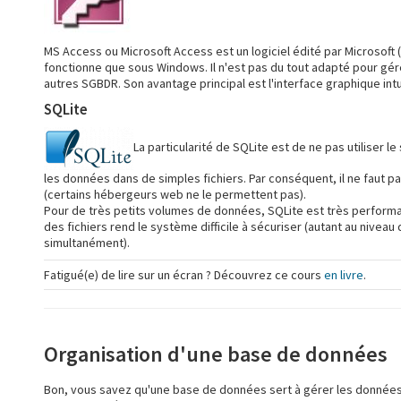
MS Access ou Microsoft Access est un logiciel édité par Microsoft
fonctionne que sous Windows. Il n'est pas du tout adapté pour gé
autres SGBDR. Son avantage principal est l'interface graphique intuit
SQLite
La particularité de SQLite est de ne pas utiliser 
les données dans de simples fichiers. Par conséquent, il ne faut p
(certains hébergeurs web ne le permettent pas).
Pour de très petits volumes de données, SQLite est très performa
des fichiers rend le système difficile à sécuriser (autant au niveau 
simultanément).
Fatigué(e) de lire sur un écran ? Découvrez ce cours
en livre
.
Organisation d'une base de données
Bon, vous savez qu'une base de données sert à gérer les données