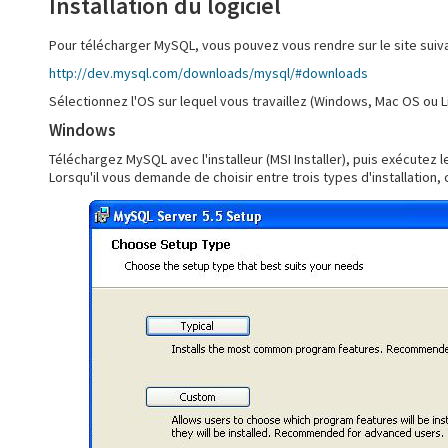
Installation du logiciel
Pour télécharger MySQL, vous pouvez vous rendre sur le site suiva
http://dev.mysql.com/downloads/mysql/#downloads
Sélectionnez l'OS sur lequel vous travaillez (Windows, Mac OS ou Li
Windows
Téléchargez MySQL avec l'installeur (MSI Installer), puis exécutez le 
Lorsqu'il vous demande de choisir entre trois types d'installation, 