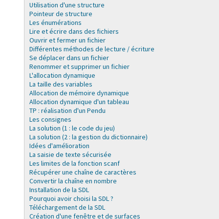
Utilisation d'une structure
Pointeur de structure
Les énumérations
Lire et écrire dans des fichiers
Ouvrir et fermer un fichier
Différentes méthodes de lecture / écriture
Se déplacer dans un fichier
Renommer et supprimer un fichier
L'allocation dynamique
La taille des variables
Allocation de mémoire dynamique
Allocation dynamique d'un tableau
TP : réalisation d'un Pendu
Les consignes
La solution (1 : le code du jeu)
La solution (2 : la gestion du dictionnaire)
Idées d'amélioration
La saisie de texte sécurisée
Les limites de la fonction scanf
Récupérer une chaîne de caractères
Convertir la chaîne en nombre
Installation de la SDL
Pourquoi avoir choisi la SDL ?
Téléchargement de la SDL
Création d'une fenêtre et de surfaces