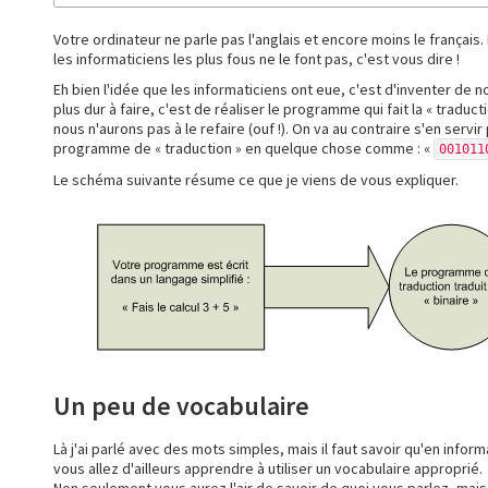
Votre ordinateur ne parle pas l'anglais et encore moins le françai
les informaticiens les plus fous ne le font pas, c'est vous dire !
Eh bien l'idée que les informaticiens ont eue, c'est d'inventer de n
plus dur à faire, c'est de réaliser le programme qui fait la « trad
nous n'aurons pas à le refaire (ouf !). On va au contraire s'en serv
programme de « traduction » en quelque chose comme : «
001011
Le schéma suivante résume ce que je viens de vous expliquer.
Un peu de vocabulaire
Là j'ai parlé avec des mots simples, mais il faut savoir qu'en infor
vous allez d'ailleurs apprendre à utiliser un vocabulaire approprié.