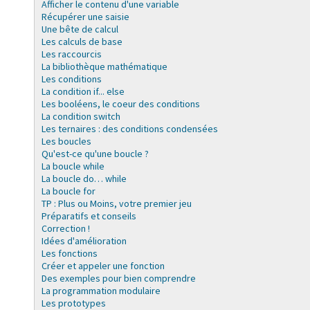
Afficher le contenu d'une variable
Récupérer une saisie
Une bête de calcul
Les calculs de base
Les raccourcis
La bibliothèque mathématique
Les conditions
La condition if... else
Les booléens, le coeur des conditions
La condition switch
Les ternaires : des conditions condensées
Les boucles
Qu'est-ce qu'une boucle ?
La boucle while
La boucle do… while
La boucle for
TP : Plus ou Moins, votre premier jeu
Préparatifs et conseils
Correction !
Idées d'amélioration
Les fonctions
Créer et appeler une fonction
Des exemples pour bien comprendre
La programmation modulaire
Les prototypes