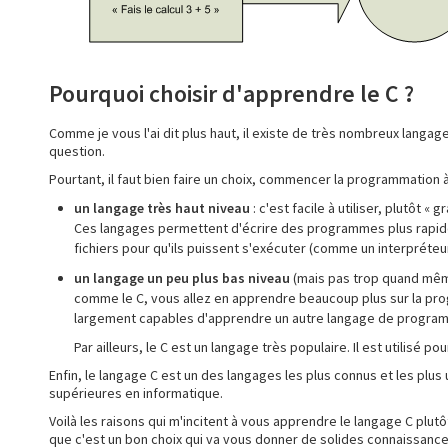
Pourquoi choisir d'apprendre le C ?
Comme je vous l'ai dit plus haut, il existe de très nombreux langag
question.
Pourtant, il faut bien faire un choix, commencer la programmation à 
un langage très haut niveau
: c'est facile à utiliser, plutôt «
Ces langages permettent d'écrire des programmes plus rapide
fichiers pour qu'ils puissent s'exécuter (comme un interpréteur
un langage un peu plus bas niveau
(mais pas trop quand même 
comme le C, vous allez en apprendre beaucoup plus sur la pro
largement capables d'apprendre un autre langage de programm
Par ailleurs, le C est un langage très populaire. Il est utilis
Enfin, le langage C est un des langages les plus connus et les plus ut
supérieures en informatique.
Voilà les raisons qui m'incitent à vous apprendre le langage C plutôt
que c'est un bon choix qui va vous donner de solides connaissance