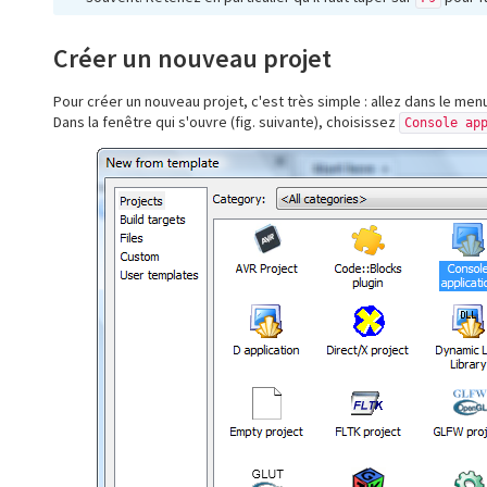
Créer un nouveau projet
Pour créer un nouveau projet, c'est très simple : allez dans le me
Dans la fenêtre qui s'ouvre (fig. suivante), choisissez
Console ap