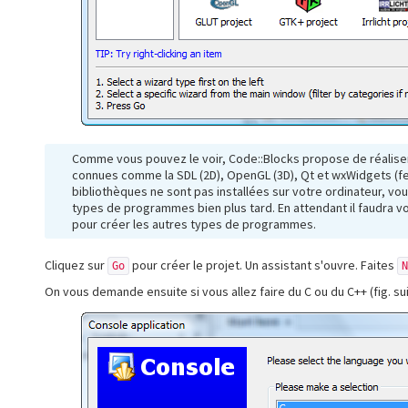
Comme vous pouvez le voir, Code::Blocks propose de réaliser
connues comme la SDL (2D), OpenGL (3D), Qt et wxWidgets (fenêt
bibliothèques ne sont pas installées sur votre ordinateur, vo
types de programmes bien plus tard. En attendant il faudra v
pour créer les autres types de programmes.
Cliquez sur
pour créer le projet. Un assistant s'ouvre. Faites
Go
N
On vous demande ensuite si vous allez faire du C ou du C++ (fig. sui