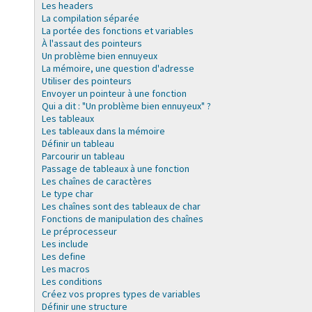
Les headers
La compilation séparée
La portée des fonctions et variables
À l'assaut des pointeurs
Un problème bien ennuyeux
La mémoire, une question d'adresse
Utiliser des pointeurs
Envoyer un pointeur à une fonction
Qui a dit : "Un problème bien ennuyeux" ?
Les tableaux
Les tableaux dans la mémoire
Définir un tableau
Parcourir un tableau
Passage de tableaux à une fonction
Les chaînes de caractères
Le type char
Les chaînes sont des tableaux de char
Fonctions de manipulation des chaînes
Le préprocesseur
Les include
Les define
Les macros
Les conditions
Créez vos propres types de variables
Définir une structure