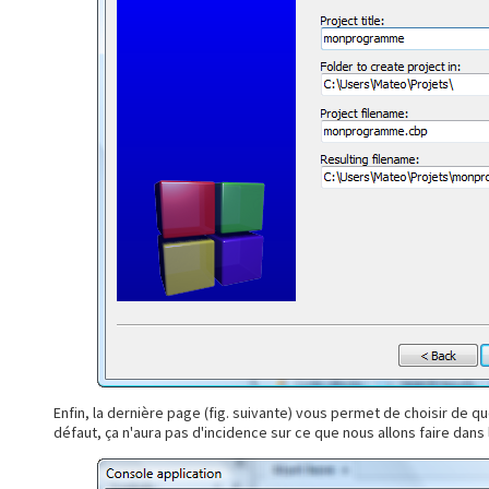
Enfin, la dernière page (fig. suivante) vous permet de choisir de 
défaut, ça n'aura pas d'incidence sur ce que nous allons faire dans 