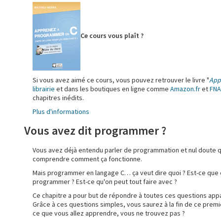
Ce cours vous plaît ?
Si vous avez aimé ce cours, vous pouvez retrouver le livre "
App
librairie
et dans les boutiques en ligne comme
Amazon.fr
et
FNA
chapitres inédits.
Plus d'informations
Vous avez dit programmer ?
Vous avez déjà entendu parler de programmation et nul doute que
comprendre comment ça fonctionne.
Mais programmer en langage C… ça veut dire quoi ? Est-ce que 
programmer ? Est-ce qu'on peut tout faire avec ?
Ce chapitre a pour but de répondre à toutes ces questions ap
Grâce à ces questions simples, vous saurez à la fin de ce premi
ce que vous allez apprendre, vous ne trouvez pas ?