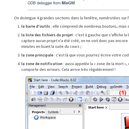
On distingue 4 grandes sections dans la fenêtre, numérotées sur l
la barre d'outils
: elle comprend de nombreux boutons, mais seu
la liste des fichiers du projet
: c'est à gauche que s'affiche l
capture aucun projet n'a été créé, on ne voit donc pas encore de
minutes en lisant la suite du cours ;
la zone principale
: c'est là que vous pourrez écrire votre cod
la zone de notification
: aussi appelée la « zone de la mort »,
comporte des erreurs. Cela arrive très régulièrement !