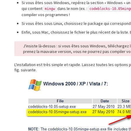
Si vous êtes sous Windows, repérez la section « Windows » un 
qui contient
dans le nom (ex. :
mingw
codeblocks-10.05ming
compiler vos programmes !
Si vous êtes sous Linux, choisissez le package qui correspond 
Enfin, sous Mac, choisissez le fichier le plus récent de la liste. E
J'insiste là-dessus : si vous êtes sous Windows, téléchargez l
prenez la mauvaise version, vous ne pourrez pas compiler vo
L'installation est très simple et rapide. Laissez toutes les options
fig. suivante.