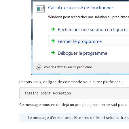
Et sous Linux, en ligne de commande vous aurez plutôt ceci :
Floating point exception
Ce message nous en dit déjà un peu plus, mais on ne sait pas d'o
Le message d'erreur peut être très différent selon votre 