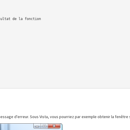
message d'erreur. Sous Vista, vous pourriez par exemple obtenir la fenêtre 