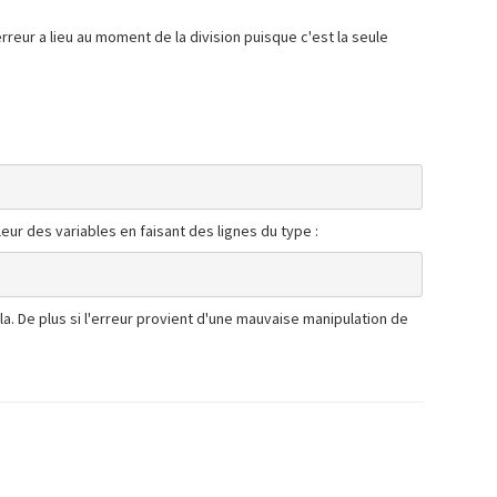
rreur a lieu au moment de la division puisque c'est la seule
eur des variables en faisant des lignes du type :
 De plus si l'erreur provient d'une mauvaise manipulation de