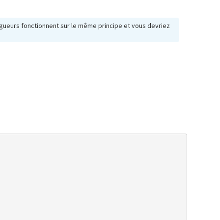
bugueurs fonctionnent sur le même principe et vous devriez