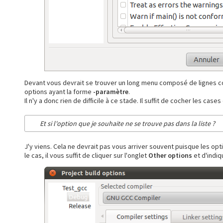
Devant vous devrait se trouver un long menu composé de lignes com
options ayant la forme
-paramètre
.
Il n'y a donc rien de difficile à ce stade. Il suffit de cocher les case
Et si l'option que je souhaite ne se trouve pas dans la liste ?
J'y viens. Cela ne devrait pas vous arriver souvent puisque les opt
le cas, il vous suffit de cliquer sur l'onglet
Other options
et d'indiq