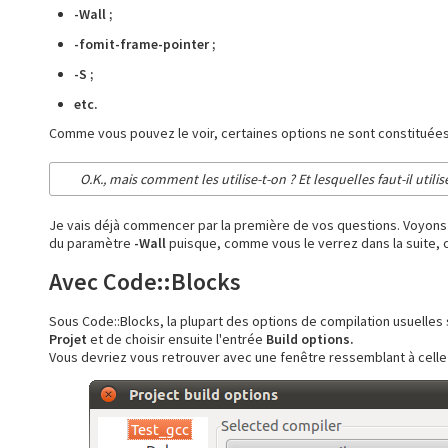
-Wall ;
-fomit-frame-pointer ;
-S ;
etc.
Comme vous pouvez le voir, certaines options ne sont constituées
O.K., mais comment les utilise-t-on ? Et lesquelles faut-il utilis
Je vais déjà commencer par la première de vos questions. Voyon
du paramètre
-Wall
puisque, comme vous le verrez dans la suite, c
Avec Code::Blocks
Sous Code::Blocks, la plupart des options de compilation usuelles s
Projet
et de choisir ensuite l'entrée
Build options.
Vous devriez vous retrouver avec une fenêtre ressemblant à celle 