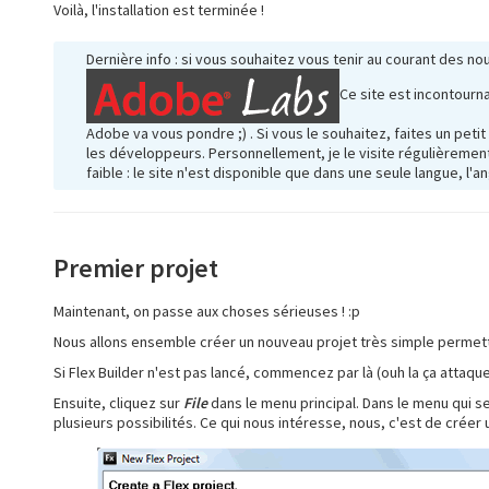
Voilà, l'installation est terminée !
Dernière info : si vous souhaitez vous tenir au courant des no
Ce site est incontourn
Adobe va vous pondre ;) . Si vous le souhaitez, faites un petit
les développeurs. Personnellement, je le visite régulièrement
faible : le site n'est disponible que dans une seule langue, l'an
Premier projet
Maintenant, on passe aux choses sérieuses ! :p
Nous allons ensemble créer un nouveau projet très simple permet
Si Flex Builder n'est pas lancé, commencez par là (ouh la ça attaque 
Ensuite, cliquez sur
File
dans le menu principal. Dans le menu qui s
plusieurs possibilités. Ce qui nous intéresse, nous, c'est de créer