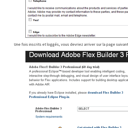
Une fois inscrits et loggés, vous devriez arriver sur la page suivant