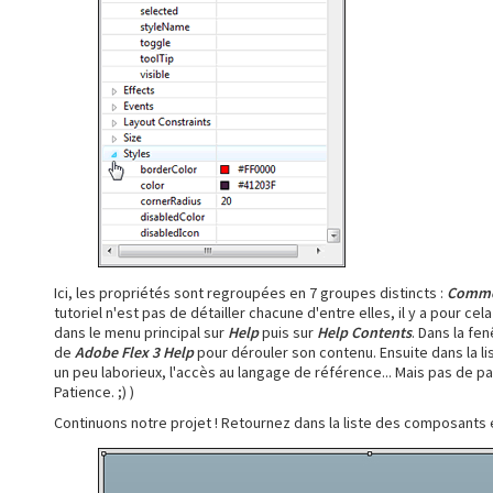
Ici, les propriétés sont regroupées en 7 groupes distincts :
Comm
tutoriel n'est pas de détailler chacune d'entre elles, il y a pour ce
dans le menu principal sur
Help
puis sur
Help Contents
. Dans la fen
de
Adobe Flex 3 Help
pour dérouler son contenu. Ensuite dans la l
un peu laborieux, l'accès au langage de référence... Mais pas de pan
Patience. ;) )
Continuons notre projet ! Retournez dans la liste des composants et