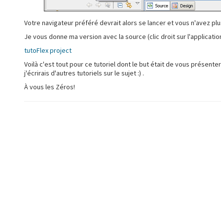
Votre navigateur préféré devrait alors se lancer et vous n'avez plu
Je vous donne ma version avec la source (clic droit sur l'applicatio
tutoFlex project
Voilà c'est tout pour ce tutoriel dont le but était de vous présente
j'écrirais d'autres tutoriels sur le sujet :) .
À vous les Zéros!