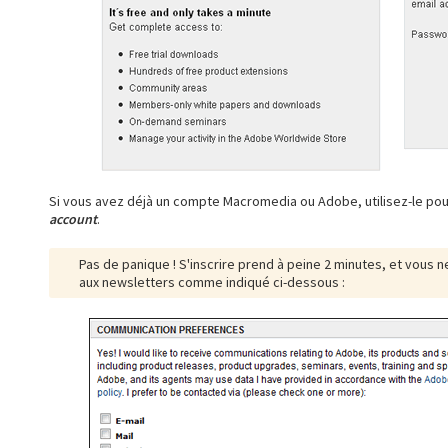
Si vous avez déjà un compte Macromedia ou Adobe, utilisez-le pou
account
.
Pas de panique ! S'inscrire prend à peine 2 minutes, et vous 
aux newsletters comme indiqué ci-dessous :