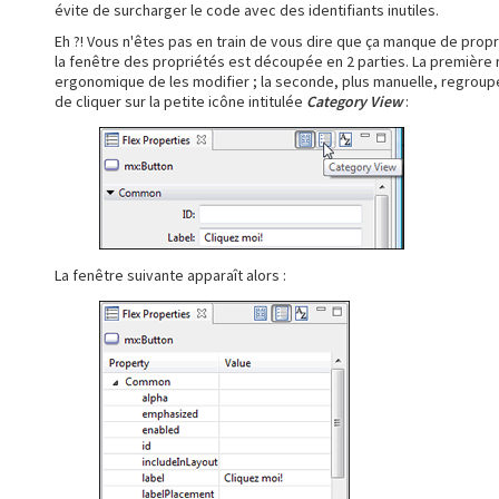
évite de surcharger le code avec des identifiants inutiles.
Eh ?! Vous n'êtes pas en train de vous dire que ça manque de propri
la fenêtre des propriétés est découpée en 2 parties. La première
ergonomique de les modifier ; la seconde, plus manuelle, regroupe 
de cliquer sur la petite icône intitulée
Category View
:
La fenêtre suivante apparaît alors :