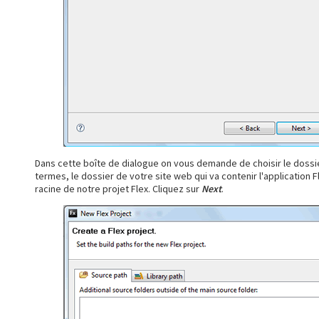
Dans cette boîte de dialogue on vous demande de choisir le dossier
termes, le dossier de votre site web qui va contenir l'application
racine de notre projet Flex. Cliquez sur
Next
.