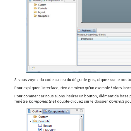
Si vous voyez du code au lieu du dégradé gris, cliquez sur le bout
Pour expliquer l'interface, rien de mieux qu'un exemple ! Alors lanç
Pour commencer nous allons insérer un bouton, élément de base perm
fenêtre
Components
et double-cliquez sur le dossier
Controls
pour