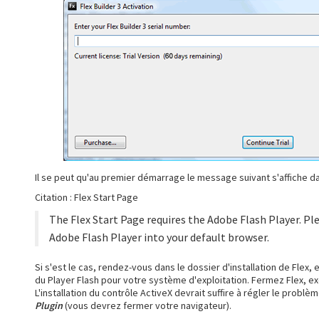
Il se peut qu'au premier démarrage le message suivant s'affiche d
Citation : Flex Start Page
The Flex Start Page requires the Adobe Flash Player. Plea
Adobe Flash Player into your default browser.
Si s'est le cas, rendez-vous dans le dossier d'installation de Flex,
du Player Flash pour votre système d'exploitation. Fermez Flex,
L'installation du contrôle ActiveX devrait suffire à régler le probl
Plugin
(vous devrez fermer votre navigateur).