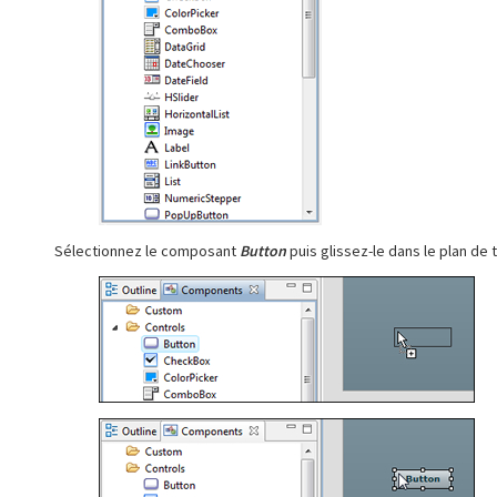
Sélectionnez le composant
Button
puis glissez-le dans le plan de