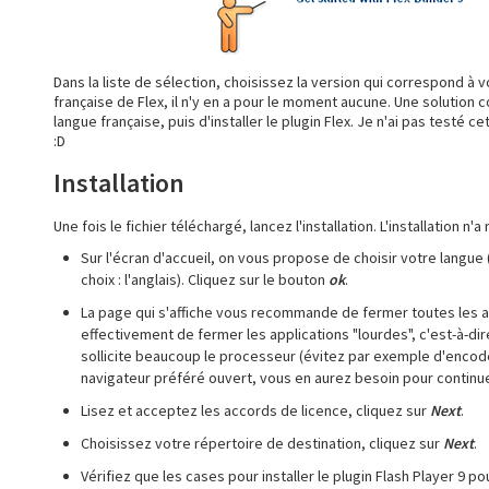
Dans la liste de sélection, choisissez la version qui correspond à
française de Flex, il n'y en a pour le moment aucune. Une solution c
langue française, puis d'installer le plugin Flex. Je n'ai pas testé c
:D
Installation
Une fois le fichier téléchargé, lancez l'installation. L'installation 
Sur l'écran d'accueil, on vous propose de choisir votre langue 
choix : l'anglais). Cliquez sur le bouton
ok
.
La page qui s'affiche vous recommande de fermer toutes les 
effectivement de fermer les applications "lourdes", c'est-à-
sollicite beaucoup le processeur (évitez par exemple d'encoder
navigateur préféré ouvert, vous en aurez besoin pour continuer
Lisez et acceptez les accords de licence, cliquez sur
Next
.
Choisissez votre répertoire de destination, cliquez sur
Next
.
Vérifiez que les cases pour installer le plugin Flash Player 9 