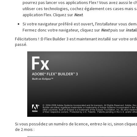
pourrez pas lancer vos applications Flex ! Vous avez aussi le ch
utiliser ces technologies, cochez également ces cases mais 
application Flex. Cliquez sur
Next
.
Si votre navigateur préféré est ouvert, l'installateur vous dema
Fermez donc votre navigateur, cliquez sur
Next
puis sur
instal
Félicitations ! :D Flex Builder 3 est maintenant installé sur votre or
passé.
Si vous possédez un numéro de licence, entrez-le ici, sinon clique
de 2 mois :