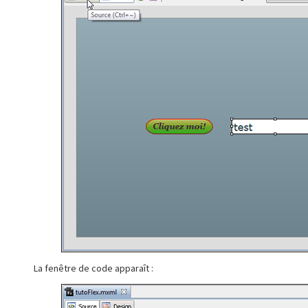
La fenêtre de code apparaît :