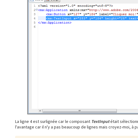
La ligne 4 est surlignée car le composant
TextInput
était sélection
l'avantage car il n'y a pas beaucoup de lignes mais croyez-moi, à 