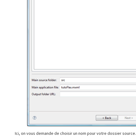
Ici, on vous demande de choisir un nom pour votre dossier source.