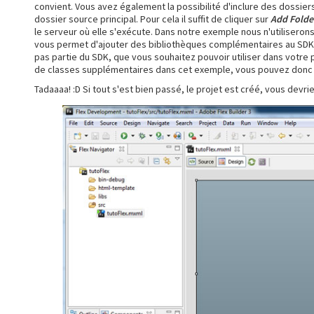
convient. Vous avez également la possibilité d'inclure des dossie
dossier source principal. Pour cela il suffit de cliquer sur
Add Folde
le serveur où elle s'exécute. Dans notre exemple nous n'utiliseron
vous permet d'ajouter des bibliothèques complémentaires au SDK d
pas partie du SDK, que vous souhaitez pouvoir utiliser dans votre pro
de classes supplémentaires dans cet exemple, vous pouvez donc 
Tadaaaa! :D Si tout s'est bien passé, le projet est créé, vous devrie