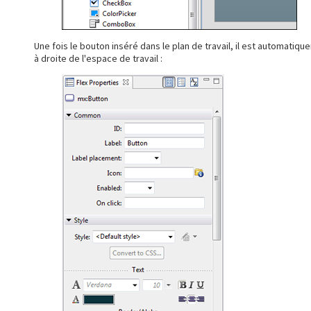
Une fois le bouton inséré dans le plan de travail, il est automati
à droite de l'espace de travail :