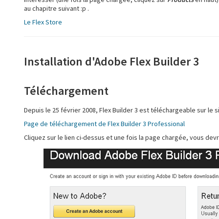
au chapitre suivant :p .
Le Flex Store
Installation d'Adobe Flex Builder 3
Téléchargement
Depuis le 25 février 2008, Flex Builder 3 est téléchargeable sur le s
Page de téléchargement de Flex Builder 3 Professional
Cliquez sur le lien ci-dessus et une fois la page chargée, vous devri