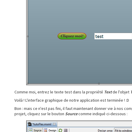
Comme moi, entrez le texte test dans la propriété
Text
de l'objet
Voilà ! L'interface graphique de notre application est terminée ! :D
Bon : mais ce n'est pas fini, il faut maintenant donner vie à nos co
projet, cliquez sur le bouton
Source
comme indiqué ci-dessous :