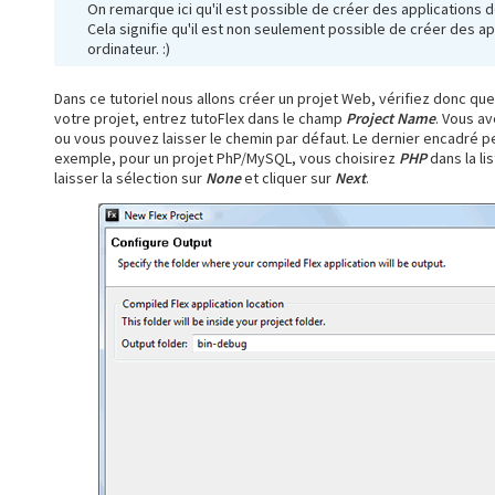
On remarque ici qu'il est possible de créer des applications d
Cela signifie qu'il est non seulement possible de créer des a
ordinateur. :)
Dans ce tutoriel nous allons créer un projet Web, vérifiez donc qu
votre projet, entrez tutoFlex dans le champ
Project Name
. Vous av
ou vous pouvez laisser le chemin par défaut. Le dernier encadré per
exemple, pour un projet PhP/MySQL, vous choisirez
PHP
dans la li
laisser la sélection sur
None
et cliquer sur
Next
.