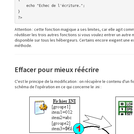
    echo "Echec de l'écriture.";

}

?>
Attention : cette fonction magique a ses limites, car elle agit com
réutiliser les trois autres fonctions si vous voulez entrer un autre
disponible sur tous les hébergeurs. Certains encore exigent une ext
méthode.
Effacer pour mieux réécrire
C'est le principe de la modification : on récupère le contenu d'un f
schéma de l'opération en ce qui concerne le .ini :