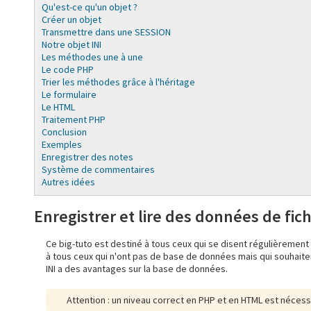
Qu'est-ce qu'un objet ?
Créer un objet
Transmettre dans une SESSION
Notre objet INI
Les méthodes une à une
Le code PHP
Trier les méthodes grâce à l'héritage
Le formulaire
Le HTML
Traitement PHP
Conclusion
Exemples
Enregistrer des notes
Système de commentaires
Autres idées
Enregistrer et lire des données de fichi
Ce big-tuto est destiné à tous ceux qui se disent régulièrement
à tous ceux qui n'ont pas de base de données mais qui souhaite
INI a des avantages sur la base de données.
Attention : un niveau correct en PHP et en HTML est néces