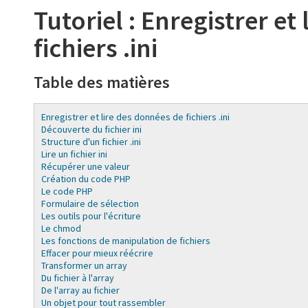
Tutoriel : Enregistrer et
fichiers .ini
Table des matières
Enregistrer et lire des données de fichiers .ini
Découverte du fichier ini
Structure d'un fichier .ini
Lire un fichier ini
Récupérer une valeur
Création du code PHP
Le code PHP
Formulaire de sélection
Les outils pour l'écriture
Le chmod
Les fonctions de manipulation de fichiers
Effacer pour mieux réécrire
Transformer un array
Du fichier à l'array
De l'array au fichier
Un objet pour tout rassembler