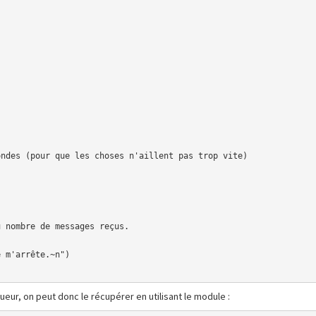
eur, on peut donc le récupérer en utilisant le module :