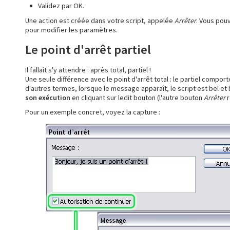
Validez par OK.
Une action est créée dans votre script, appelée
Arrêter
. Vous pou
pour modifier les paramètres.
Le point d'arrêt partiel
Il fallait s'y attendre : après total, partiel !
Une seule différence avec le point d'arrêt total : le partiel compo
d'autres termes, lorsque le message apparaît, le script est bel et 
son exécution
en cliquant sur ledit bouton (l'autre bouton
Arrêter
r
Pour un exemple concret, voyez la capture :