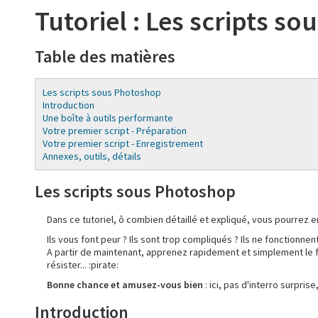
Tutoriel : Les scripts s
Table des matières
Les scripts sous Photoshop
Introduction
Une boîte à outils performante
Votre premier script - Préparation
Votre premier script - Enregistrement
Annexes, outils, détails
Les scripts sous Photoshop
Dans ce tutoriel, ô combien détaillé et expliqué, vous pourrez 
Ils vous font peur ? Ils sont trop compliqués ? Ils ne fonctionnen
A partir de maintenant, apprenez rapidement et simplement le
résister... :pirate:
Bonne chance et amusez-vous bien
: ici, pas d'interro surpris
Introduction