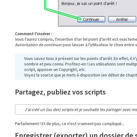
Comment l'insérer :
Vous l'aurez compris, l'insertion d'un tel point d'arrêt est exacte
Autorisation de continuer
pour laisser à l'utilisateur le choix entre 
Vous savez tous à présent sur les points d'arrêt. En effet, il n'
sombre et peu connu. Profitez-en ! Les utilisations sont multiple
script, apposer un Copyright, etc.
Voyez la source que je mets à disposition (en début de chapitr
Partagez, publiez vos scripts
J'ai créé un (ou des) scripts et je souhaite les partager avec 
Parfaitement ! Et de plus, ce n'est vraiment pas compliqué...
Enregistrer (exporter) un dossier de 