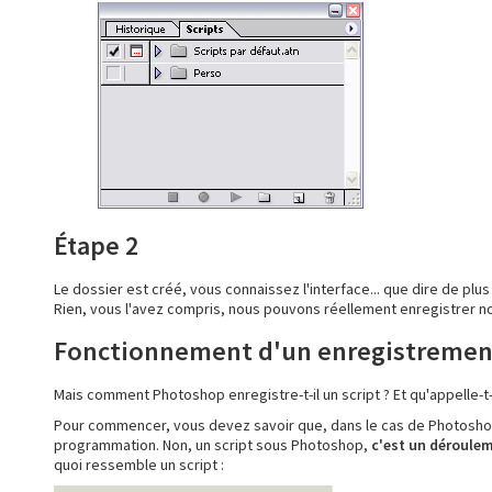
Étape 2
Le dossier est créé, vous connaissez l'interface... que dire de plus
Rien, vous l'avez compris, nous pouvons réellement enregistrer no
Fonctionnement d'un enregistremen
Mais comment Photoshop enregistre-t-il un script ? Et qu'appelle-t-o
Pour commencer, vous devez savoir que, dans le cas de Photoshop
programmation. Non, un script sous Photoshop,
c'est un déroulem
quoi ressemble un script :