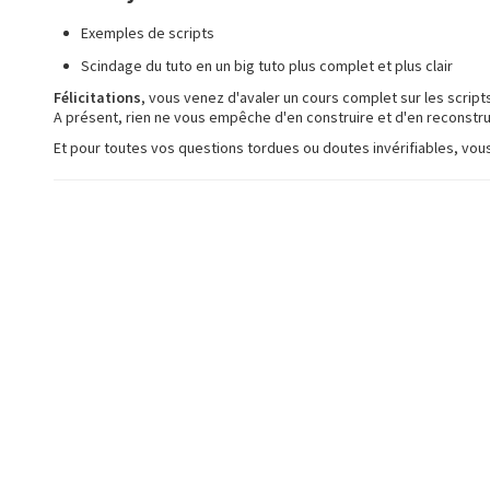
Exemples de scripts
Scindage du tuto en un big tuto plus complet et plus clair
Félicitations
, vous venez d'avaler un cours complet sur les script
A présent, rien ne vous empêche d'en construire et d'en reconstrui
Et pour toutes vos questions tordues ou doutes invérifiables, vo