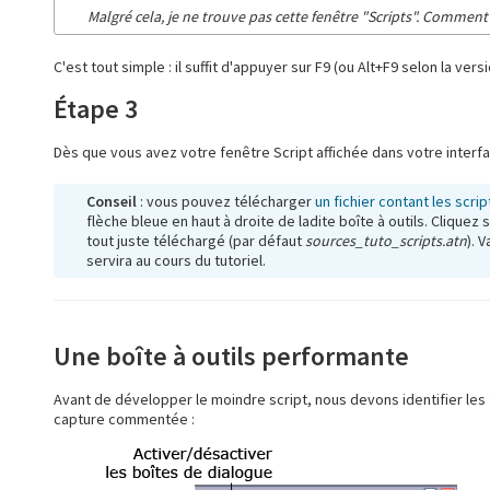
Malgré cela, je ne trouve pas cette fenêtre "Scripts". Comment l
C'est tout simple : il suffit d'appuyer sur F9 (ou Alt+F9 selon la ve
Étape 3
Dès que vous avez votre fenêtre Script affichée dans votre inte
Conseil
: vous pouvez télécharger
un fichier contant les scri
flèche bleue en haut à droite de ladite boîte à outils. Cliquez 
tout juste téléchargé (par défaut
sources_tuto_scripts.atn
). 
servira au cours du tutoriel.
Une boîte à outils performante
Avant de développer le moindre script, nous devons identifier les f
capture commentée :