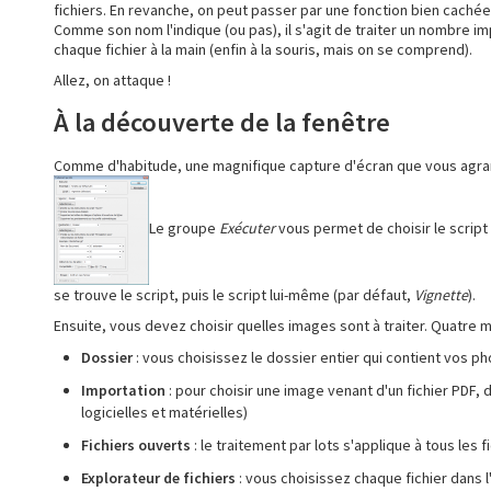
fichiers. En revanche, on peut passer par une fonction bien cachée
Comme son nom l'indique (ou pas), il s'agit de traiter un nombre imp
chaque fichier à la main (enfin à la souris, mais on se comprend).
Allez, on attaque !
À la découverte de la fenêtre
Comme d'habitude, une magnifique capture d'écran que vous agran
Le groupe
Exécuter
vous permet de choisir le script
se trouve le script, puis le script lui-même (par défaut,
Vignette
).
Ensuite, vous devez choisir quelles images sont à traiter. Quatre 
Dossier
: vous choisissez le dossier entier qui contient vos p
Importation
: pour choisir une image venant d'un fichier PDF
logicielles et matérielles)
Fichiers ouverts
: le traitement par lots s'applique à tous les
Explorateur de fichiers
: vous choisissez chaque fichier dans 