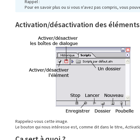
Rappel :
Pour en savoir plus ou si vous n'avez pas compris, vous pouv
Activation/désactivation des éléments
Rappelez-vous cette image.
Le bouton qui nous intéresse est, comme dit dans le titre,
Activat
Ca sert à quoi ?