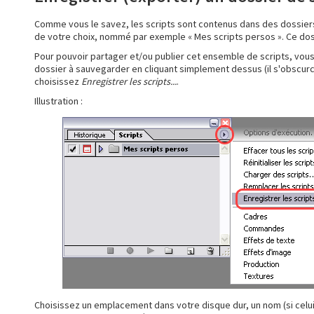
Comme vous le savez, les scripts sont contenus dans des dossiers
de votre choix, nommé par exemple « Mes scripts persos ». Ce doss
Pour pouvoir partager et/ou publier cet ensemble de scripts, vous 
dossier à sauvegarder en cliquant simplement dessus (il s'obscurcit
choisissez
Enregistrer les scripts...
.
Illustration :
Choisissez un emplacement dans votre disque dur, un nom (si celui pa