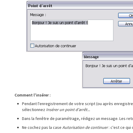
Comment l'insérer :
Pendant l'enregistrement de votre script (ou après enregistreme
sélectionnez
Insérer un point d'arrêt...
Dans la fenêtre de paramétrage, rédigez un message. Les retour
Ne cochez pas la case
Autorisation de continuer
: c'est ce qui 