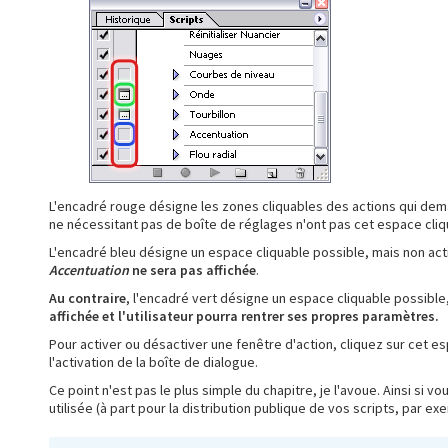
L'encadré rouge désigne les zones cliquables des actions qui dem
ne nécessitant pas de boîte de réglages n'ont pas cet espace cliq
L'encadré bleu désigne un espace cliquable possible, mais non act
Accentuation
ne sera pas affichée
.
Au contraire
, l'encadré vert désigne un espace cliquable possible,
affichée et l'utilisateur pourra rentrer ses propres paramètres.
Pour activer ou désactiver une fenêtre d'action, cliquez sur cet e
l'activation de la boîte de dialogue.
Ce point n'est pas le plus simple du chapitre, je l'avoue. Ainsi si 
utilisée (à part pour la distribution publique de vos scripts, par e