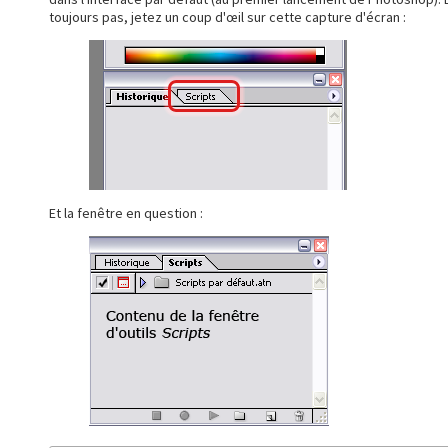
toujours pas, jetez un coup d'œil sur cette capture d'écran :
Et la fenêtre en question :