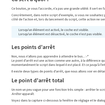
Ce bouton, je vous l'accorde, n'a pas une grande utilité. Il sert en f
Concrètement, dans notre script d'exemple, si vous ne souhaitez p
côté de l'action et, lors du lancement du script, cette action ne s
Lorsqu'un élément est activé, le coche est visible.
Lorsqu'un élément est désactivé, le coche n'est pas visible.
Les points d'arrêt
Non, nous n'allons pas apprendre à attendre le bus... :-°
Le point d'arrêt est une action comme une autre, à la différence q
momentanément le script dans lequel il est placé. Et ce jusqu'à l'int
Il existe deux types de points d'arrêt, que nous allons voir en détai
Le point d'arrêt total
Un nom un peu vague pour une fonction très simple : arrêter le scri
Arrêter
apparaît.
Voyez dans la capture ci-dessous la fenêtre de réglage et le dialogu