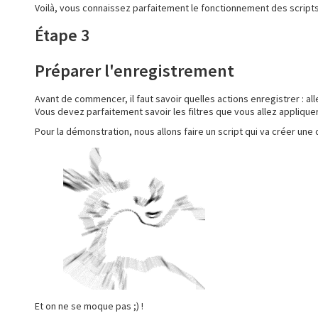
Voilà, vous connaissez parfaitement le fonctionnement des scripts.
Étape 3
Préparer l'enregistrement
Avant de commencer, il faut savoir quelles actions enregistrer : allez
Vous devez parfaitement savoir les filtres que vous allez appliquer,
Pour la démonstration, nous allons faire un script qui va créer une
Et on ne se moque pas ;) !