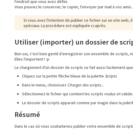
l'endroit que vous avez défini.
Vous pouvez le conserver, le copier, l'envoyer par mail à vos amis..
Si vous avez l'intention de publier ce fichier sur un site web,
spéciaux. La procédure est expliquée ci-après.
Utiliser (importer) un dossier de scri
Ben oui, c'est bien gentil d'enregistrer son ensemble de scripts, m
Elles l'importent ! :p
Le chargement d'un dossier de scripts se fait aussi facilement qu
Cliquez sur la petite flèche bleue de la palette
Scripts
Dans le menu, choisissez
Charger des scripts...
Sélectionnez le fichier qui contient les scripts voulus et valide
Le dossier de scripts apparait comme par magie dans la palette d
Résumé
Dans le cas où vous souhaiteriez publier votre ensemble de scripts