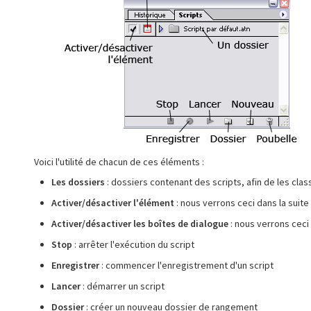
Voici l'utilité de chacun de ces éléments :
Les dossiers
: dossiers contenant des scripts, afin de les clas
Activer/désactiver l'élément
: nous verrons ceci dans la suite
Activer/désactiver les boîtes de dialogue
: nous verrons ceci
Stop
: arrêter l'exécution du script
Enregistrer
: commencer l'enregistrement d'un script
Lancer
: démarrer un script
Dossier
: créer un nouveau dossier de rangement