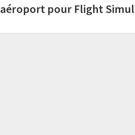
 aéroport pour Flight Simul