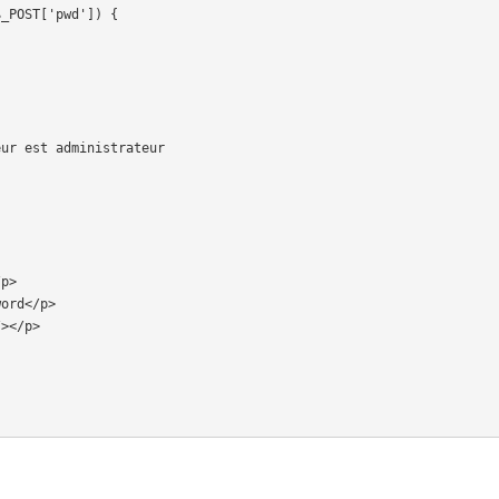
ur est administrateur
