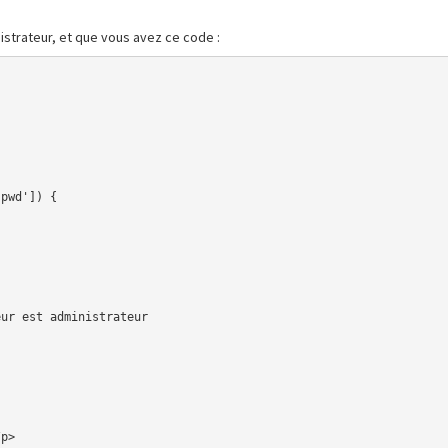
strateur, et que vous avez ce code :
ur est administrateur
