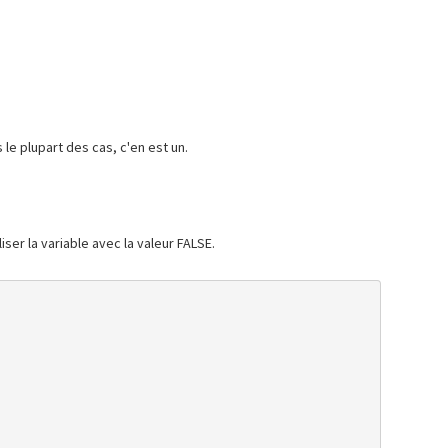
 le plupart des cas, c'en est un.
iser la variable avec la valeur FALSE.